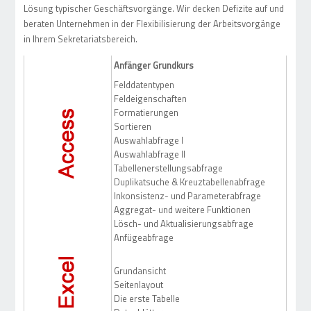
Lösung typischer Geschäftsvorgänge. Wir decken Defizite auf und
beraten Unternehmen in der Flexibilisierung der Arbeitsvorgänge
in Ihrem Sekretariatsbereich.
Anfänger Grundkurs
Felddatentypen
Feldeigenschaften
Formatierungen
Sortieren
Auswahlabfrage I
Auswahlabfrage II
Tabellenerstellungsabfrage
Duplikatsuche & Kreuztabellenabfrage
Inkonsistenz- und Parameterabfrage
Aggregat- und weitere Funktionen
Lösch- und Aktualisierungsabfrage
Anfügeabfrage
Grundansicht
Seitenlayout
Die erste Tabelle