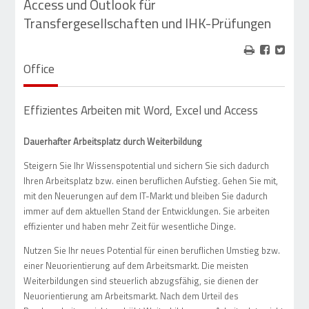
Access und Outlook für
Transfergesellschaften und IHK-Prüfungen
Office
Effizientes Arbeiten mit Word, Excel und Access
Dauerhafter Arbeitsplatz durch Weiterbildung
Steigern Sie Ihr Wissenspotential und sichern Sie sich dadurch
Ihren Arbeitsplatz bzw. einen beruflichen Aufstieg. Gehen Sie mit,
mit den Neuerungen auf dem IT-Markt und bleiben Sie dadurch
immer auf dem aktuellen Stand der Entwicklungen. Sie arbeiten
effizienter und haben mehr Zeit für wesentliche Dinge.
Nutzen Sie Ihr neues Potential für einen beruflichen Umstieg bzw.
einer Neuorientierung auf dem Arbeitsmarkt. Die meisten
Weiterbildungen sind steuerlich abzugsfähig, sie dienen der
Neuorientierung am Arbeitsmarkt. Nach dem Urteil des