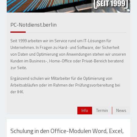
PC-Notdienst.berlin
•
•
•
•
•
Seit 1999 arbeiten wir im Service rund um IT-Lösungen für
Unternehmen. In Fragen zu Hard- und Software, der Sicherheit
von Daten und Optimierung von Anwendungen stehen wir unseren
Kunden im Business-, Home-Office oder Privat-Bereich beratend
zur Seite.
Ergänzend schulen wir Mitarbeiter für die Optimierung von
Arbeitsabläufen oder im Rahmen der Prüfungsvorbereitung bei
der IHK.
Info
Termin
News
Schulung in den Office-Modulen Word, Excel,